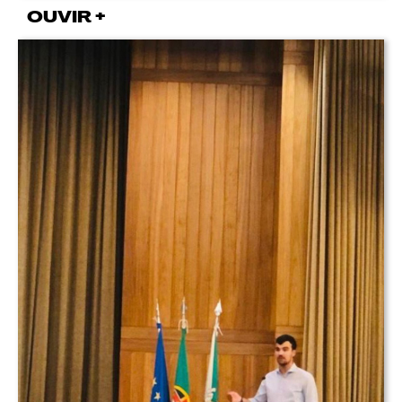
OUVIR +