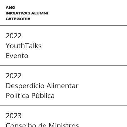
ANO
INICIATIVAS ALUMNI
CATEGORIA
2022
YouthTalks
Evento
2022
Desperdício Alimentar
Política Pública
2023
Conselho de Ministros