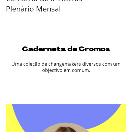
Plenário Mensal
Caderneta de Cromos
Uma coleção de changemakers diversos com um
objectivo em comum.